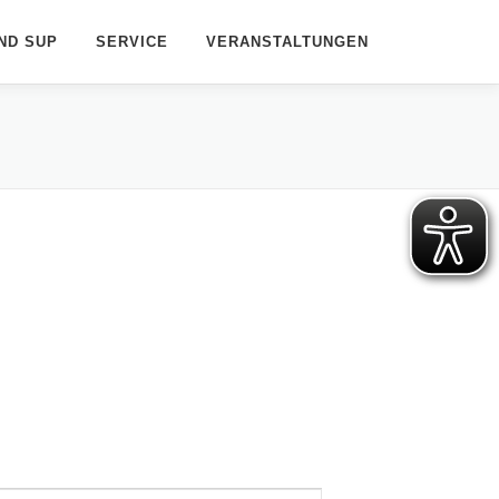
ND SUP
SERVICE
VERANSTALTUNGEN