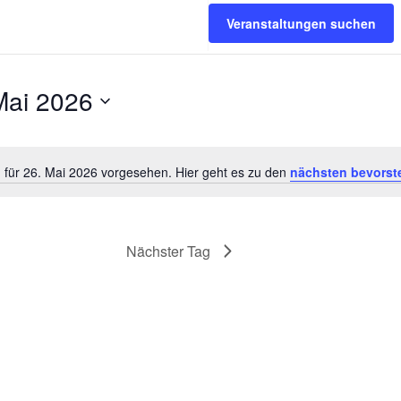
Veranstaltungen suchen
Mai 2026
 für 26. Mai 2026 vorgesehen. Hier geht es zu den
nächsten bevorst
Hinweis
Nächster Tag