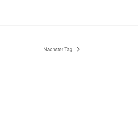
Nächster Tag