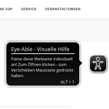
ND SUP
SERVICE
VERANSTALTUNGEN