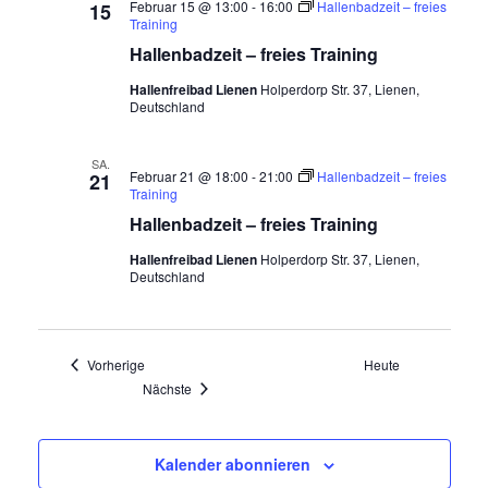
Februar 15 @ 13:00
-
16:00
Hallenbadzeit – freies
15
Training
Hallenbadzeit – freies Training
Hallenfreibad Lienen
Holperdorp Str. 37, Lienen,
Deutschland
SA.
Februar 21 @ 18:00
-
21:00
Hallenbadzeit – freies
21
Training
Hallenbadzeit – freies Training
Hallenfreibad Lienen
Holperdorp Str. 37, Lienen,
Deutschland
Veranstaltungen
Vorherige
Heute
Veranstaltungen
Nächste
Kalender abonnieren