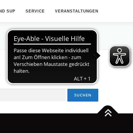
ND SUP
SERVICE
VERANSTALTUNGEN