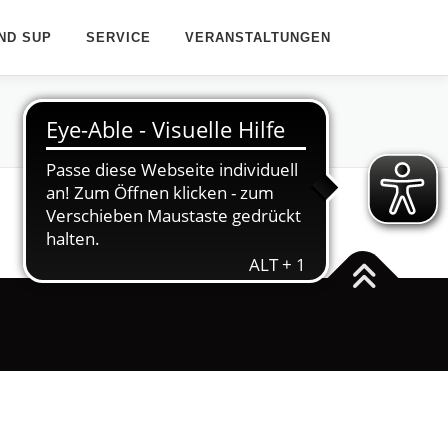
ND SUP
SERVICE
VERANSTALTUNGEN