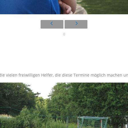
0
ie vielen freiwilligen Helfer, die diese Termine möglich machen u