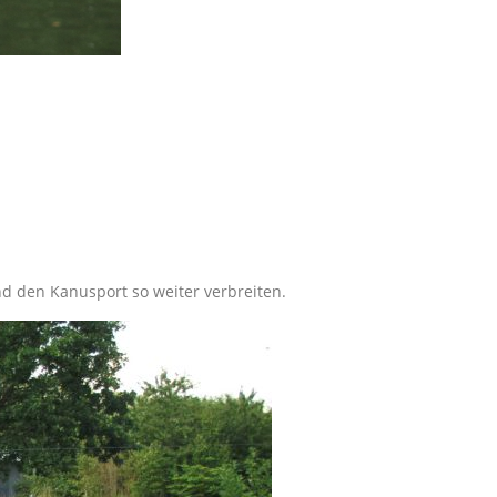
nd den Kanusport so weiter verbreiten.