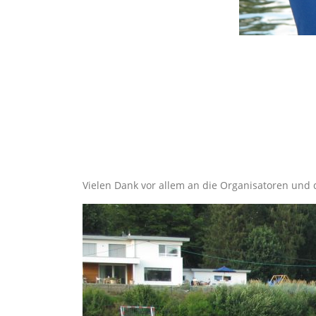
Vielen Dank vor allem an die Organisatoren und d