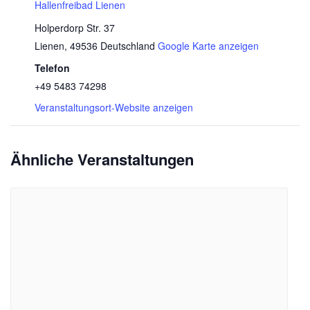
Hallenfreibad Lienen
Holperdorp Str. 37
Lienen
,
49536
Deutschland
Google Karte anzeigen
Telefon
+49 5483 74298
Veranstaltungsort-Website anzeigen
Ähnliche Veranstaltungen