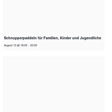
Schnupperpaddeln für Familien, Kinder und Jugendliche
August 13 @ 18:00
-
20:00