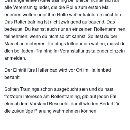
alle Vereinsmitglieder, die die Rolle zum ersten Mal
erlernen wollen oder ihre Rolle weiter trainieren möchten.
Das Rollentraining ist nicht zwingend aufbauend. Das
bedeutet: Du kannst auch nur an einzelnen Rollenterminen
teilnehmen, wenn du nicht so oft kannst. Solltest du bei
Marcel an mehreren Trainings teilnehmen wollen, musst du
dich bei jedem Training im Veranstaltungskalender einzeln
anmelden.
Der Eintritt fürs Hallenbad wird vor Ort im Hallenbad
bezahlt.
Sollten Trainings schon ausgebucht sein und du hast
trotzdem Interesse am Rollentraining, gib auf jeden Fall
einmal dem Vorstand Bescheid, damit wir den Bedarf für
die zukünftige Planung wahrnehmen können.