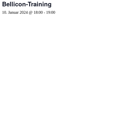
Bellicon-Training
10. Januar 2024 @ 18:00
-
19:00