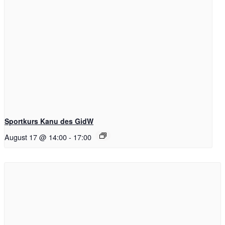
Sportkurs Kanu des GidW
August 17 @ 14:00
-
17:00