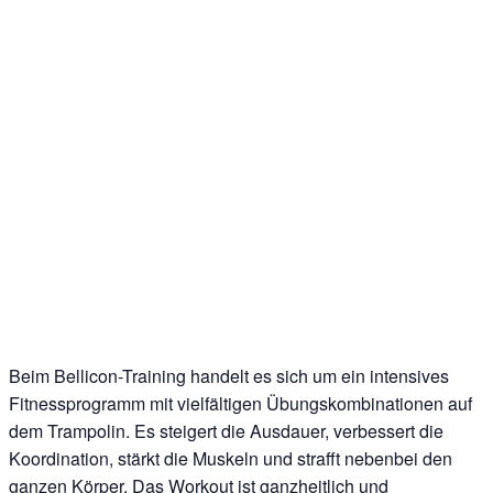
Beim Bellicon-Training handelt es sich um ein intensives
Fitnessprogramm mit vielfältigen Übungskombinationen auf
dem Trampolin. Es steigert die Ausdauer, verbessert die
Koordination, stärkt die Muskeln und strafft nebenbei den
ganzen Körper. Das Workout ist ganzheitlich und