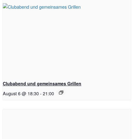
Clubabend und gemeinsames Grillen
August 6 @ 18:30
-
21:00