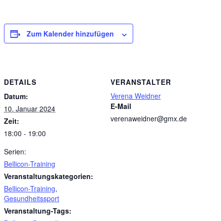
Zum Kalender hinzufügen
DETAILS
VERANSTALTER
Verena Weidner
Datum:
E-Mail
10. Januar 2024
verenaweidner@gmx.de
Zeit:
18:00 - 19:00
Serien:
Bellicon-Training
Veranstaltungskategorien:
Bellicon-Training
,
Gesundheitssport
Veranstaltung-Tags: