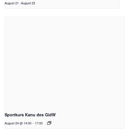
August 21
-
August 23
Sportkurs Kanu des GidW
August 24 @ 14:00
-
17:00