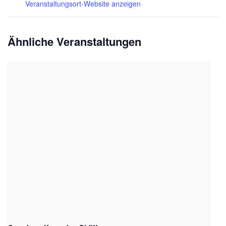
Veranstaltungsort-Website anzeigen
Ähnliche Veranstaltungen