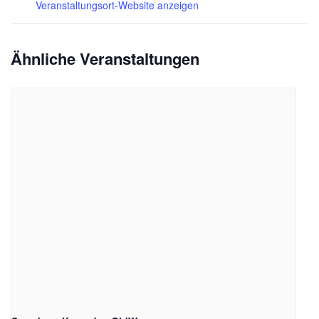
Veranstaltungsort-Website anzeigen
Ähnliche Veranstaltungen