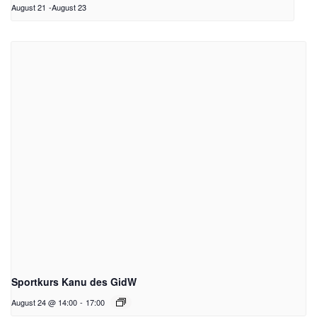
August 21
-
August 23
Sportkurs Kanu des GidW
August 24 @ 14:00
-
17:00