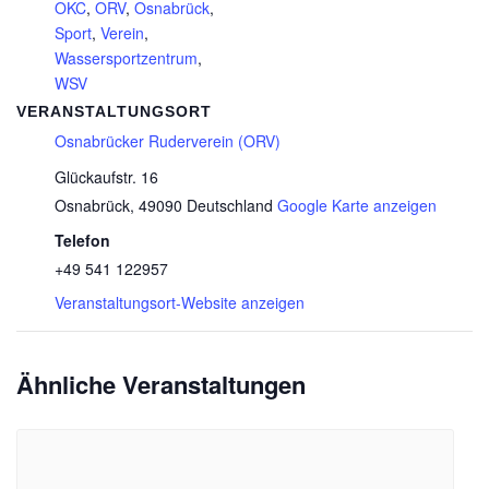
OKC
,
ORV
,
Osnabrück
,
Sport
,
Verein
,
Wassersportzentrum
,
WSV
VERANSTALTUNGSORT
Osnabrücker Ruderverein (ORV)
Glückaufstr. 16
Osnabrück
,
49090
Deutschland
Google Karte anzeigen
Telefon
+49 541 122957
Veranstaltungsort-Website anzeigen
Ähnliche Veranstaltungen