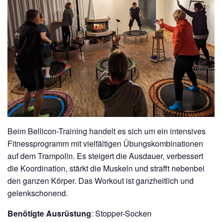
Beim Bellicon-Training handelt es sich um ein intensives
Fitnessprogramm mit vielfältigen Übungskombinationen
auf dem Trampolin. Es steigert die Ausdauer, verbessert
die Koordination, stärkt die Muskeln und strafft nebenbei
den ganzen Körper. Das Workout ist ganzheitlich und
gelenkschonend.
Benötigte Ausrüstung
: Stopper-Socken