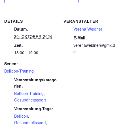
DETAILS
VERANSTALTER
Datum:
Verena Weidner
30. OKTOBER 2024
E-Mail
Zeit:
verenaweidner@gmx.d
e
18:00 - 19:00
Serien:
Bellicon-Training
Veranstaltungskatego
rien:
Bellicon-Training
,
Gesundheitssport
Veranstaltung-Tags:
Bellicon
,
Gesundheitssport
,