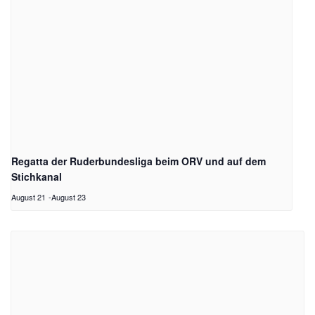
Regatta der Ruderbundesliga beim ORV und auf dem
Stichkanal
August 21
-
August 23