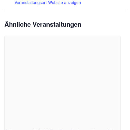
Veranstaltungsort-Website anzeigen
Ähnliche Veranstaltungen