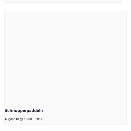
Schnupperpaddeln
August 18 @ 18:00
-
20:00