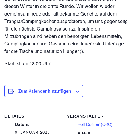
diesen Winter in die dritte Runde. Wir wollen wieder
gemeinsam neue oder alt bekannte Gerichte auf dem
Trangia/Campingkocher ausprobieren, um uns gegenseitg
für die nächste Campingsaison zu inspirieren.
Mitzubringen sind neben den benötigten Lebensmitteln,
Campingkocher und Gas auch eine feuerfeste Unterlage
für die Tische und natürlich Hunger ;).
Start ist um 18:00 Uhr.
Zum Kalender hinzufügen
DETAILS
VERANSTALTER
Datum:
Rolf Doliner (OKC)
9. JANUAR 2025
E-Mail