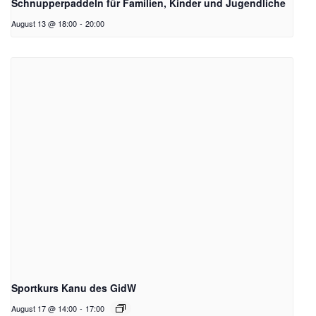
Schnupperpaddeln für Familien, Kinder und Jugendliche
August 13 @ 18:00
-
20:00
Sportkurs Kanu des GidW
August 17 @ 14:00
-
17:00