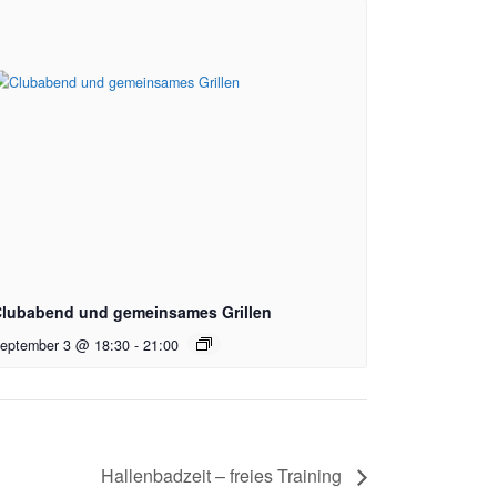
lubabend und gemeinsames Grillen
eptember 3 @ 18:30
-
21:00
Hallenbadzeit – freies Training