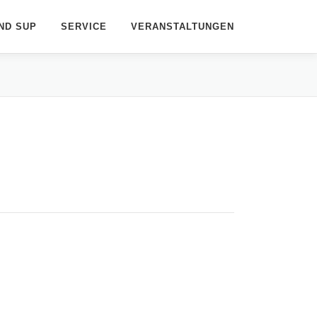
ND SUP
SERVICE
VERANSTALTUNGEN