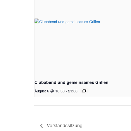
Clubabend und gemeinsames Grillen
August 6 @ 18:30
-
21:00
Vorstandssitzung