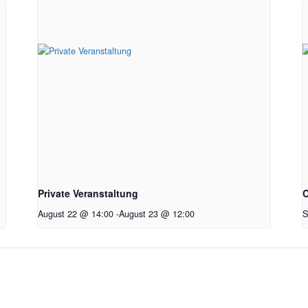
Private Veranstaltung
C
August 22 @ 14:00
-
August 23 @ 12:00
S