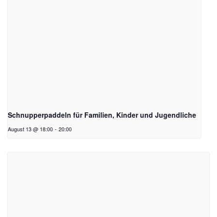
Schnupperpaddeln für Familien, Kinder und Jugendliche
August 13 @ 18:00
-
20:00