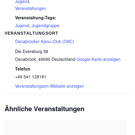
Jugend
,
Veranstaltungen
Veranstaltung-Tags:
Jugend
,
Jugendgruppe
VERANSTALTUNGSORT
Osnabrücker Kanu-Club (OKC)
Die Eversburg 58
Osnabrück
,
49090
Deutschland
Google Karte anzeigen
Telefon
+49 541 128181
Veranstaltungsort-Website anzeigen
Ähnliche Veranstaltungen