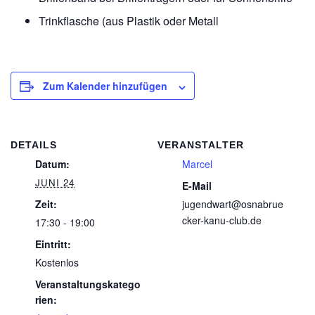
Trinkflasche (aus Plastik oder Metall
Zum Kalender hinzufügen
DETAILS
VERANSTALTER
Datum:
Marcel
JUNI 24
E-Mail
Zeit:
jugendwart@osnabrue
cker-kanu-club.de
17:30 - 19:00
Eintritt:
Kostenlos
Veranstaltungskatego
rien: