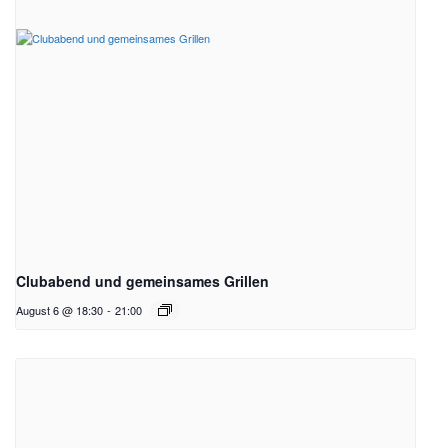
Clubabend und gemeinsames Grillen
August 6 @ 18:30
-
21:00