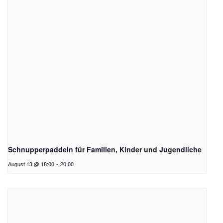
Schnupperpaddeln für Familien, Kinder und Jugendliche
August 13 @ 18:00
-
20:00