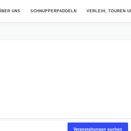
ÜBER UNS
SCHNUPPERPADDELN
VERLEIH, TOUREN U
Veranstaltungen suchen