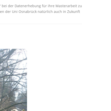
“ bei der Datenerhebung für ihre Masterarbeit zu
en der Uni Osnabrück natürlich auch in Zukunft