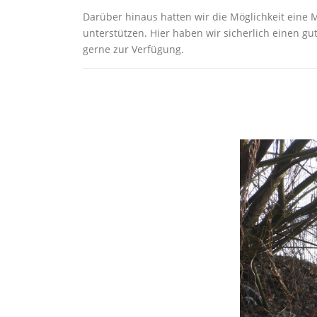
Darüber hinaus hatten wir die Möglichkeit eine 
unterstützen. Hier haben wir sicherlich einen 
gerne zur Verfügung.