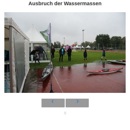
Ausbruch der Wassermassen
0