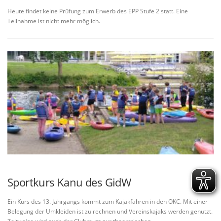
Heute findet keine Prüfung zum Erwerb des EPP Stufe 2 statt. Eine
Teilnahme ist nicht mehr möglich.
Sportkurs Kanu des GidW
Ein Kurs des 13. Jahrgangs kommt zum Kajakfahren in den OKC. Mit einer
Belegung der Umkleiden ist zu rechnen und Vereinskajaks werden genutzt.