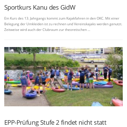
Sportkurs Kanu des GidW
Ein Kurs des 13. Jahrgangs kommt zum Kajakfahren in den OKC. Mit einer
Belegung der Umkleiden ist zu rechnen und Vereinskajaks werden genutzt.
Zeitweise wird auch der Clubraum zur theoretischen …
EPP-Prüfung Stufe 2 findet nicht statt