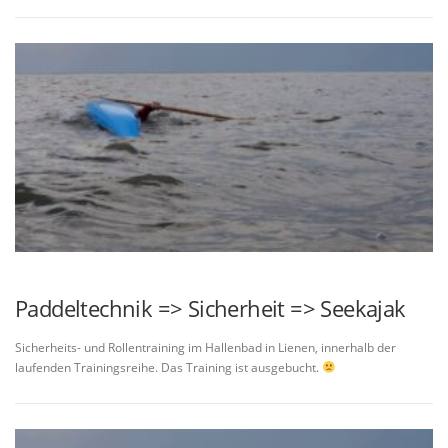
Paddeltechnik => Sicherheit => Seekajak
Sicherheits- und Rollentraining im Hallenbad in Lienen, innerhalb der
laufenden Trainingsreihe. Das Training ist ausgebucht.