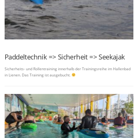
Paddeltechnik => Sicherheit => Seekajak
Sicherheits- und Rollentraining innerhalb der Trainingsreihe im Hallenbad
in Lienen. Das Training ist ausgebucht.