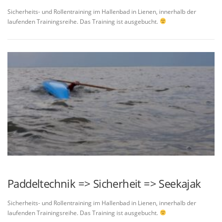
Sicherheits- und Rollentraining im Hallenbad in Lienen, innerhalb der
laufenden Trainingsreihe. Das Training ist ausgebucht.
Paddeltechnik => Sicherheit => Seekajak
Sicherheits- und Rollentraining im Hallenbad in Lienen, innerhalb der
laufenden Trainingsreihe. Das Training ist ausgebucht.