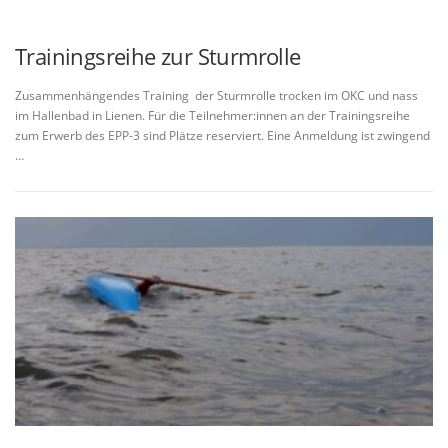
Trainingsreihe zur Sturmrolle
Zusammenhängendes Training der Sturmrolle trocken im OKC und nass
im Hallenbad in Lienen. Für die Teilnehmer:innen an der Trainingsreihe
zum Erwerb des EPP-3 sind Plätze reserviert. Eine Anmeldung ist zwingend
…