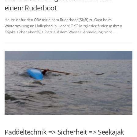
einem Ruderboot
Heute ist für den ORV mit einem Ruderboot (Skiff) zu Gast beim
Wintertraining im Hallenbad in Lienen! OKC-Mitglieder finden in ihren
Kajaks sicher ebenfalls Platz auf dem Wasser. Anmeldung nicht …
Paddeltechnik => Sicherheit => Seekajak