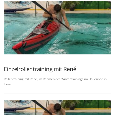
Einzelrollentraining mit René
Rollentraining mit René, im Rahmen des Wintertrainings im Hallenbad in
Lienen.