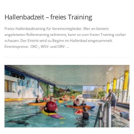
Hallenbadzeit – freies Training
Freies Hallenbadtraining für Vereinsmitglieder. Wer an keinem
angeleiteten Rollentraining teilnimmt, kann so zum freien Training vorbei
schauen. Der Eintritt wird zu Beginn im Hallenbad eingesammelt.
Eintrittspreise: OKC-, WSV- und ORV- …