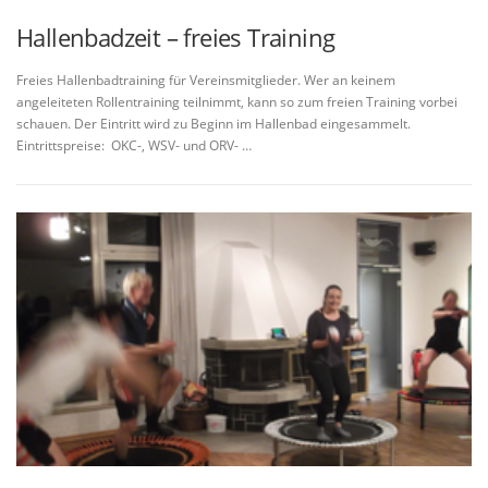
Hallenbadzeit – freies Training
Freies Hallenbadtraining für Vereinsmitglieder. Wer an keinem
angeleiteten Rollentraining teilnimmt, kann so zum freien Training vorbei
schauen. Der Eintritt wird zu Beginn im Hallenbad eingesammelt.
Eintrittspreise: OKC-, WSV- und ORV- …