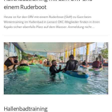
einem Ruderboot
Heute ist für den ORV mit einem Ruderboot (Skiff) zu Gast beim
Wintertraining im Hallenbad in Lienen! OKC-Mitglieder finden in ihren
Kajaks sicher ebenfalls Platz auf dem Wasser. Anmeldung nicht …
Hallenbadtraining