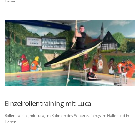
Lienen.
Einzelrollentraining mit Luca
Rollentraining mit Luca, im Rahmen des Wintertrainings im Hallenbad in
Lienen.