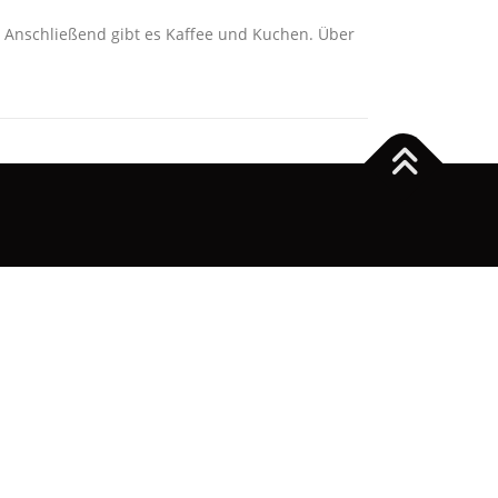
 Anschließend gibt es Kaffee und Kuchen. Über