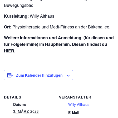
Bewegungsbad
Kursleitung:
Willy Althaus
Ort:
Physiotherapie und Medi-Fitness an der Birkenallee,
Weitere Informationen und Anmeldung (für diesen und
für Folgetermine) im Haupttermin. Diesen findest du
HIER
.
Zum Kalender hinzufügen
DETAILS
VERANSTALTER
Datum:
Willy Althaus
3. MÄRZ 2023
E-Mail