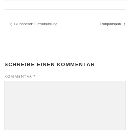
Clubabend: Filmvorführung
Frühjahrsputz
SCHREIBE EINEN KOMMENTAR
KOMMENTAR
*