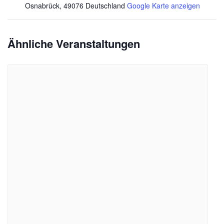
Osnabrück
,
49076
Deutschland
Google Karte anzeigen
Ähnliche Veranstaltungen