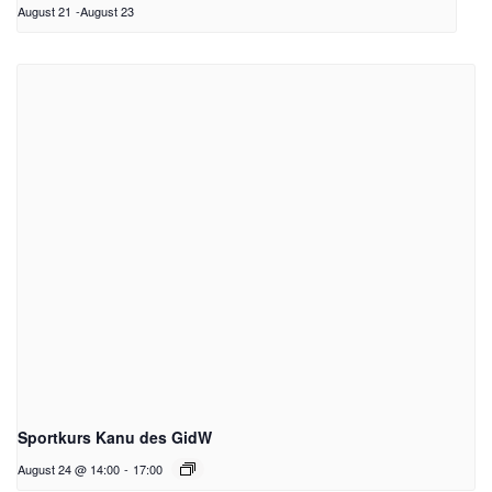
August 21
-
August 23
Sportkurs Kanu des GidW
August 24 @ 14:00
-
17:00