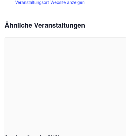
Veranstaltungsort-Website anzeigen
Ähnliche Veranstaltungen