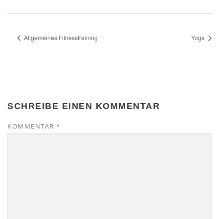
Allgemeines Fitnesstraining
Yoga
SCHREIBE EINEN KOMMENTAR
KOMMENTAR
*