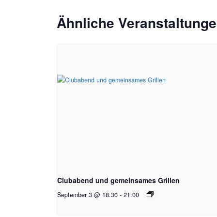
Ähnliche Veranstaltung
Clubabend und gemeinsames Grillen
September 3 @ 18:30
-
21:00