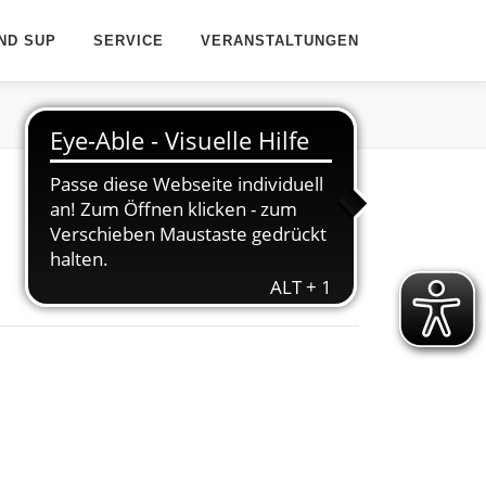
ND SUP
SERVICE
VERANSTALTUNGEN