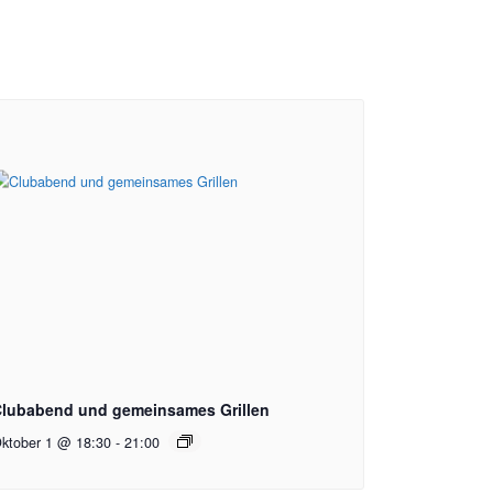
lubabend und gemeinsames Grillen
ktober 1 @ 18:30
-
21:00