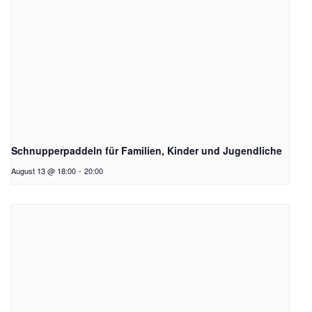
Schnupperpaddeln für Familien, Kinder und Jugendliche
August 13 @ 18:00
-
20:00