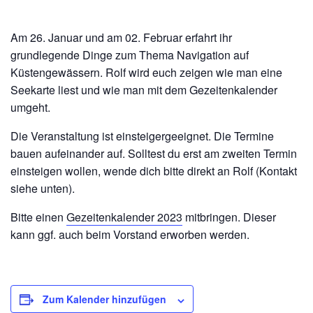
Am 26. Januar und am 02. Februar erfahrt ihr
grundlegende Dinge zum Thema Navigation auf
Küstengewässern. Rolf wird euch zeigen wie man eine
Seekarte liest und wie man mit dem Gezeitenkalender
umgeht.
Die Veranstaltung ist einsteigergeeignet. Die Termine
bauen aufeinander auf. Solltest du erst am zweiten Termin
einsteigen wollen, wende dich bitte direkt an Rolf (Kontakt
siehe unten).
Bitte einen
Gezeitenkalender 2023
mitbringen. Dieser
kann ggf. auch beim Vorstand erworben werden.
Zum Kalender hinzufügen