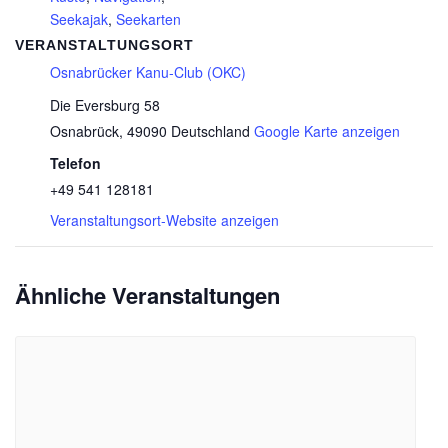
Seekajak
,
Seekarten
VERANSTALTUNGSORT
Osnabrücker Kanu-Club (OKC)
Die Eversburg 58
Osnabrück
,
49090
Deutschland
Google Karte anzeigen
Telefon
+49 541 128181
Veranstaltungsort-Website anzeigen
Ähnliche Veranstaltungen