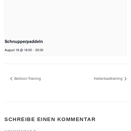
Schnupperpaddeln
August 18 @ 18:00
-
20:00
Bellicon-Training
Hallenbadtraining
SCHREIBE EINEN KOMMENTAR