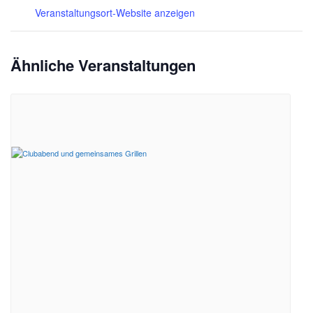
Veranstaltungsort-Website anzeigen
Ähnliche Veranstaltungen