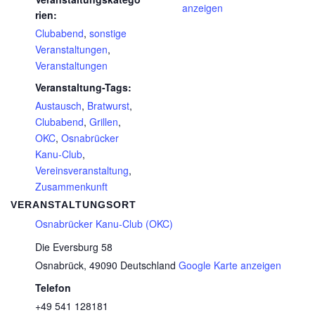
anzeigen
rien:
Clubabend
,
sonstige
Veranstaltungen
,
Veranstaltungen
Veranstaltung-Tags:
Austausch
,
Bratwurst
,
Clubabend
,
Grillen
,
OKC
,
Osnabrücker
Kanu-Club
,
Vereinsveranstaltung
,
Zusammenkunft
VERANSTALTUNGSORT
Osnabrücker Kanu-Club (OKC)
Die Eversburg 58
Osnabrück
,
49090
Deutschland
Google Karte anzeigen
Telefon
+49 541 128181