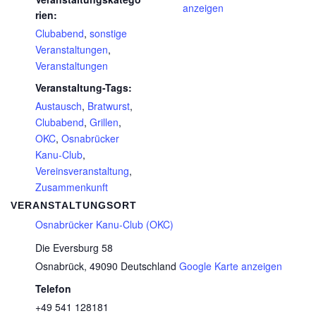
anzeigen
rien:
Clubabend
,
sonstige
Veranstaltungen
,
Veranstaltungen
Veranstaltung-Tags:
Austausch
,
Bratwurst
,
Clubabend
,
Grillen
,
OKC
,
Osnabrücker
Kanu-Club
,
Vereinsveranstaltung
,
Zusammenkunft
VERANSTALTUNGSORT
Osnabrücker Kanu-Club (OKC)
Die Eversburg 58
Osnabrück
,
49090
Deutschland
Google Karte anzeigen
Telefon
+49 541 128181