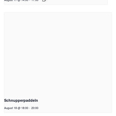
Schnupperpaddeln
August 18 @ 18:00
-
20:00