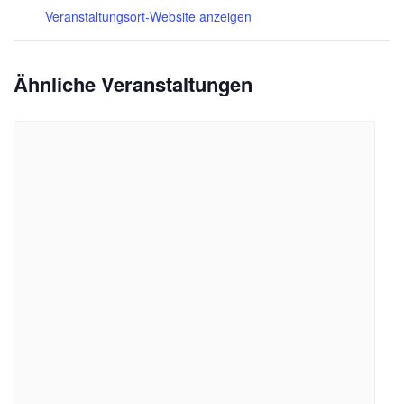
Veranstaltungsort-Website anzeigen
Ähnliche Veranstaltungen