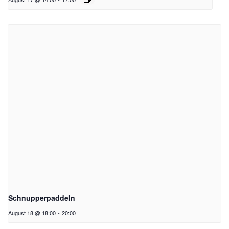
Schnupperpaddeln
August 18 @ 18:00
-
20:00