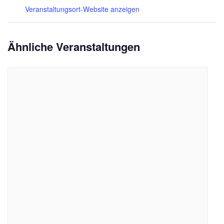
Veranstaltungsort-Website anzeigen
Ähnliche Veranstaltungen