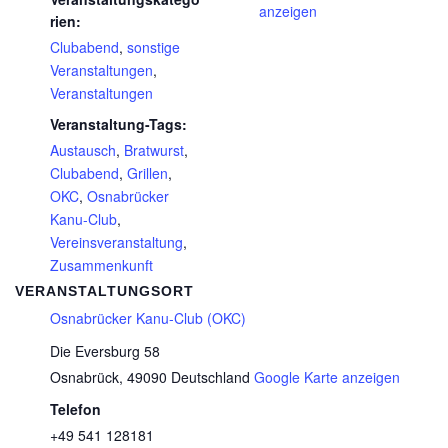
anzeigen
rien:
Clubabend
,
sonstige
Veranstaltungen
,
Veranstaltungen
Veranstaltung-Tags:
Austausch
,
Bratwurst
,
Clubabend
,
Grillen
,
OKC
,
Osnabrücker
Kanu-Club
,
Vereinsveranstaltung
,
Zusammenkunft
VERANSTALTUNGSORT
Osnabrücker Kanu-Club (OKC)
Die Eversburg 58
Osnabrück
,
49090
Deutschland
Google Karte anzeigen
Telefon
+49 541 128181