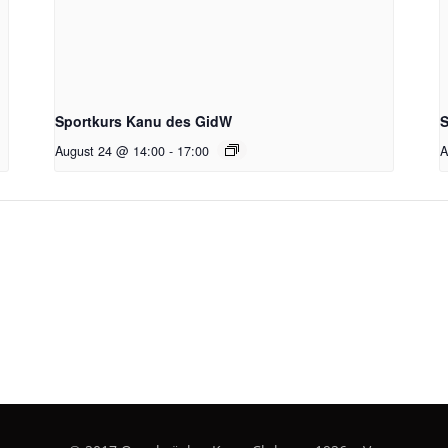
Sportkurs Kanu des GidW
S
August 24 @ 14:00
-
17:00
A