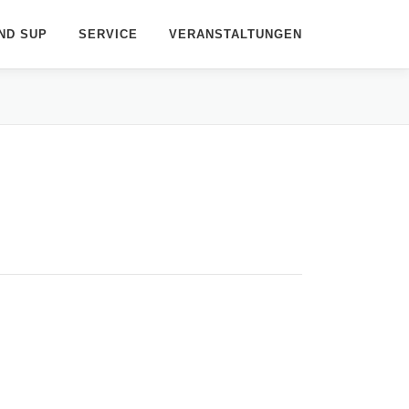
ND SUP
SERVICE
VERANSTALTUNGEN