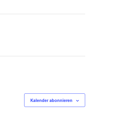
Kalender abonnieren