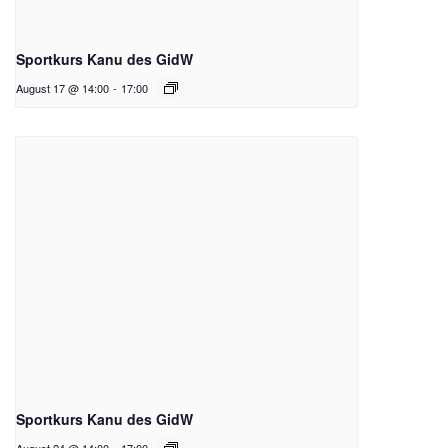
Sportkurs Kanu des GidW
August 17 @ 14:00
-
17:00
Sportkurs Kanu des GidW