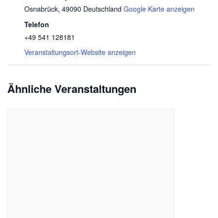
Osnabrück
,
49090
Deutschland
Google Karte anzeigen
Telefon
+49 541 128181
Veranstaltungsort-Website anzeigen
Ähnliche Veranstaltungen