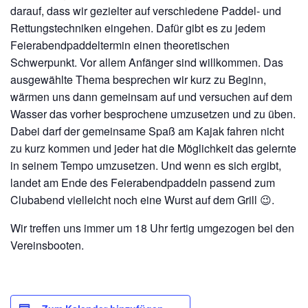
darauf, dass wir gezielter auf verschiedene Paddel- und
Rettungstechniken eingehen. Dafür gibt es zu jedem
Feierabendpaddeltermin einen theoretischen
Schwerpunkt. Vor allem Anfänger sind willkommen. Das
ausgewählte Thema besprechen wir kurz zu Beginn,
wärmen uns dann gemeinsam auf und versuchen auf dem
Wasser das vorher besprochene umzusetzen und zu üben.
Dabei darf der gemeinsame Spaß am Kajak fahren nicht
zu kurz kommen und jeder hat die Möglichkeit das gelernte
in seinem Tempo umzusetzen. Und wenn es sich ergibt,
landet am Ende des Feierabendpaddeln passend zum
Clubabend vielleicht noch eine Wurst auf dem Grill 😉.
Wir treffen uns immer um 18 Uhr fertig umgezogen bei den
Vereinsbooten.