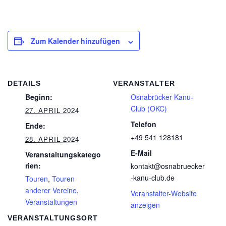
Zum Kalender hinzufügen
DETAILS
VERANSTALTER
Beginn:
Osnabrücker Kanu-
Club (OKC)
27. APRIL 2024
Telefon
Ende:
+49 541 128181
28. APRIL 2024
E-Mail
Veranstaltungskatego
rien:
kontakt@osnabruecker
-kanu-club.de
Touren
,
Touren
anderer Vereine
,
Veranstalter-Website
Veranstaltungen
anzeigen
VERANSTALTUNGSORT