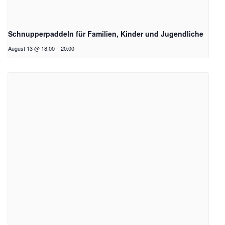
Schnupperpaddeln für Familien, Kinder und Jugendliche
August 13 @ 18:00
-
20:00