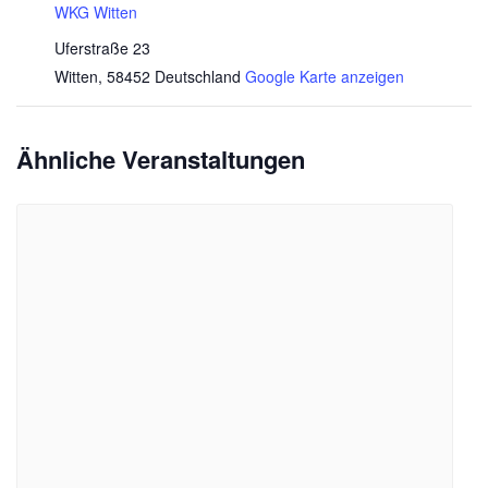
WKG Witten
Uferstraße 23
Witten
,
58452
Deutschland
Google Karte anzeigen
Ähnliche Veranstaltungen