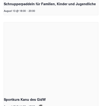
Schnupperpaddeln für Familien, Kinder und Jugendliche
August 13 @ 18:00
-
20:00
Sportkurs Kanu des GidW