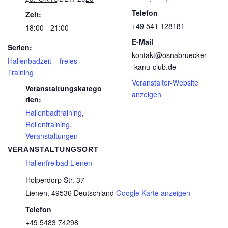
Telefon
Zeit:
+49 541 128181
18:00 - 21:00
E-Mail
Serien:
kontakt@osnabruecker
Hallenbadzeit – freies
-kanu-club.de
Training
Veranstalter-Website
Veranstaltungskatego
anzeigen
rien:
Hallenbadtraining
,
Rollentraining
,
Veranstaltungen
VERANSTALTUNGSORT
Hallenfreibad Lienen
Holperdorp Str. 37
Lienen
,
49536
Deutschland
Google Karte anzeigen
Telefon
+49 5483 74298