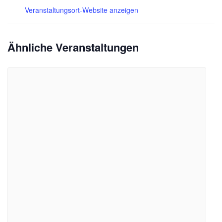
Veranstaltungsort-Website anzeigen
Ähnliche Veranstaltungen