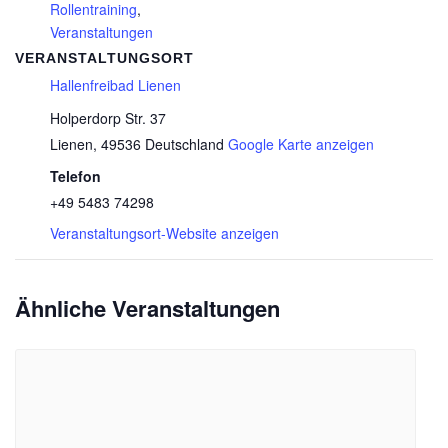
Rollentraining
,
Veranstaltungen
VERANSTALTUNGSORT
Hallenfreibad Lienen
Holperdorp Str. 37
Lienen
,
49536
Deutschland
Google Karte anzeigen
Telefon
+49 5483 74298
Veranstaltungsort-Website anzeigen
Ähnliche Veranstaltungen