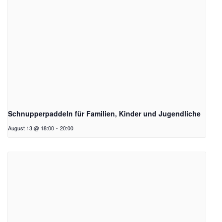
Schnupperpaddeln für Familien, Kinder und Jugendliche
August 13 @ 18:00
-
20:00