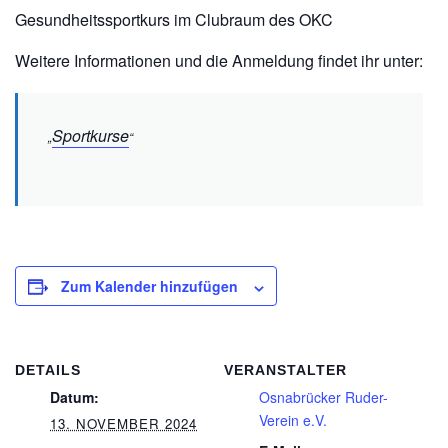
Gesundheitssportkurs im Clubraum des OKC
Weitere Informationen und die Anmeldung findet ihr unter:
Sportkurse
Zum Kalender hinzufügen
DETAILS
VERANSTALTER
Datum:
Osnabrücker Ruder-
Verein e.V.
13. NOVEMBER 2024