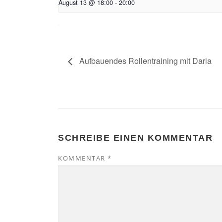
August 13 @ 18:00
-
20:00
Aufbauendes Rollentraining mit Daria
SCHREIBE EINEN KOMMENTAR
KOMMENTAR
*