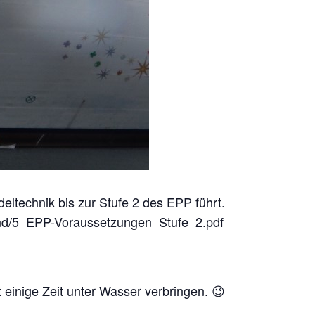
eltechnik bis zur Stufe 2 des EPP führt.
nd/5_EPP-Voraussetzungen_Stufe_2.pdf
 einige Zeit unter Wasser verbringen. 😉