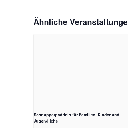
Ähnliche Veranstaltung
Schnupperpaddeln für Familien, Kinder und
Jugendliche