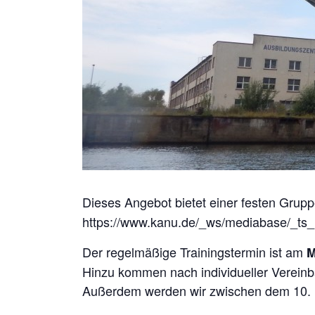
Dieses Angebot bietet einer festen Grup
https://www.kanu.de/_ws/mediabase/_ts
Der regelmäßige Trainingstermin ist am
M
Hinzu kommen nach individueller Vereinb
Außerdem werden wir zwischen dem 10. 