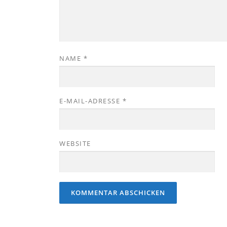
NAME
*
E-MAIL-ADRESSE
*
WEBSITE