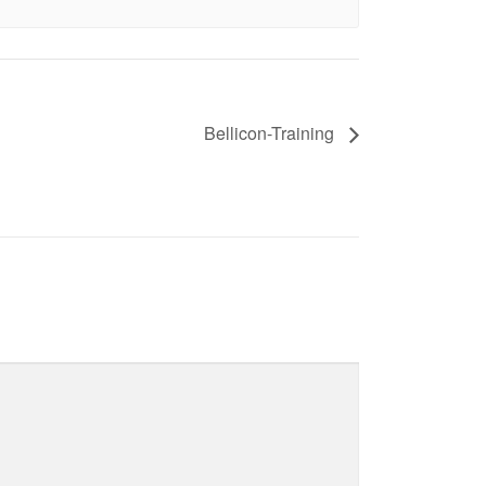
Bellicon-Training