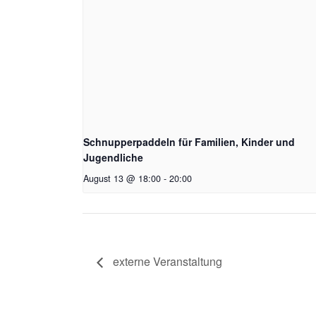
Schnupperpaddeln für Familien, Kinder und
Jugendliche
August 13 @ 18:00
-
20:00
externe Veranstaltung