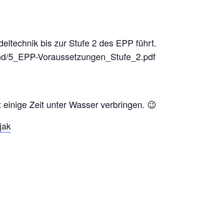
eltechnik bis zur Stufe 2 des EPP führt.
nd/5_EPP-Voraussetzungen_Stufe_2.pdf
 einige Zeit unter Wasser verbringen. 😉
jak