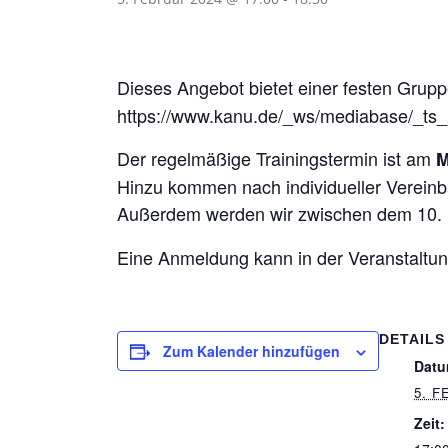
Dieses Angebot bietet einer festen Grup
https://www.kanu.de/_ws/mediabase/_ts
Der regelmäßige Trainingstermin ist am
M
Hinzu kommen nach individueller Vereinb
Außerdem werden wir zwischen dem 10. 
Eine Anmeldung kann in der Veranstaltun
DETAILS
Zum Kalender hinzufügen
Datu
5. F
Zeit: