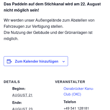
Das Paddeln auf dem Stichkanal wird am 22. August
nicht möglich sein!
Wir werden unser Außengelände zum Abstellen von
Fahrzeugen zur Verfügung stellen.
Die Nutzung der Gebäude und der Grünanlagen ist
möglich.
Zum Kalender hinzufügen
DETAILS
VERANSTALTER
Beginn:
Osnabrücker Kanu-
Club (OKC)
AUGUST 21
Telefon
Ende:
+49 541 128181
AUGUST 23