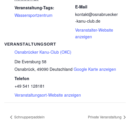
E-Mail
Veranstaltung-Tags:
kontakt@osnabruecker
Wassersportzentrum
-kanu-club.de
Veranstalter-Website
anzeigen
VERANSTALTUNGSORT
Osnabrücker Kanu-Club (OKC)
Die Eversburg 58
Osnabrück
,
49090
Deutschland
Google Karte anzeigen
Telefon
+49 541 128181
Veranstaltungsort-Website anzeigen
Schnupperpaddeln
Private Veranstaltung