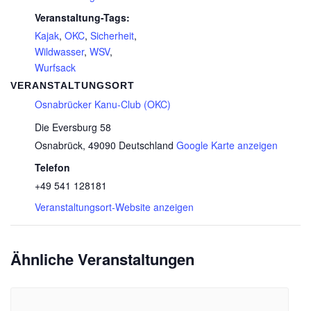
Veranstaltung-Tags:
Kajak
,
OKC
,
Sicherheit
,
Wildwasser
,
WSV
,
Wurfsack
VERANSTALTUNGSORT
Osnabrücker Kanu-Club (OKC)
Die Eversburg 58
Osnabrück
,
49090
Deutschland
Google Karte anzeigen
Telefon
+49 541 128181
Veranstaltungsort-Website anzeigen
Ähnliche Veranstaltungen