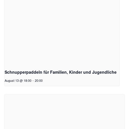
Schnupperpaddeln für Familien, Kinder und Jugendliche
August 13 @ 18:00
-
20:00