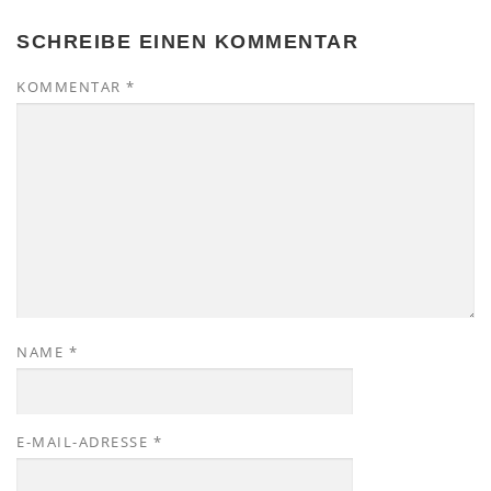
SCHREIBE EINEN KOMMENTAR
KOMMENTAR
*
NAME
*
E-MAIL-ADRESSE
*