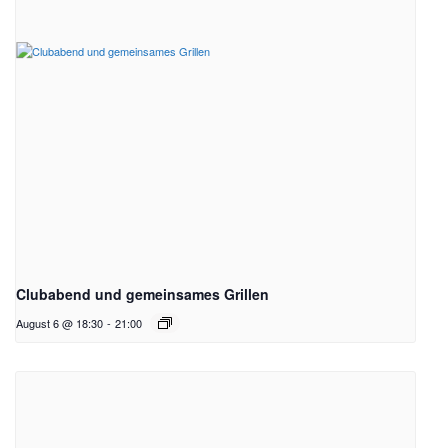
Clubabend und gemeinsames Grillen
August 6 @ 18:30
-
21:00