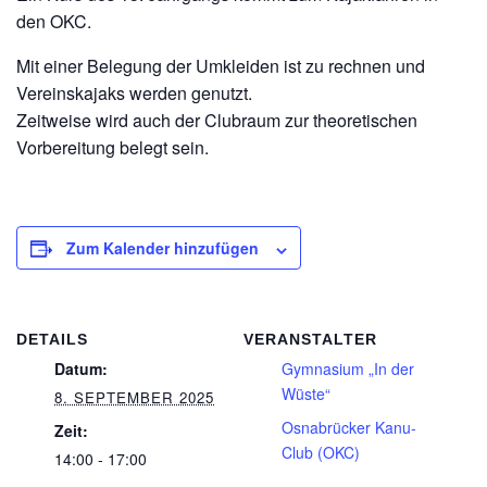
den OKC.
Mit einer Belegung der Umkleiden ist zu rechnen und
Vereinskajaks werden genutzt.
Zeitweise wird auch der Clubraum zur theoretischen
Vorbereitung belegt sein.
Zum Kalender hinzufügen
DETAILS
VERANSTALTER
Datum:
Gymnasium „In der
Wüste“
8. SEPTEMBER 2025
Osnabrücker Kanu-
Zeit:
Club (OKC)
14:00 - 17:00