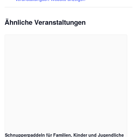
Ähnliche Veranstaltungen
Schnupperpaddeln für Familien, Kinder und Jugendliche