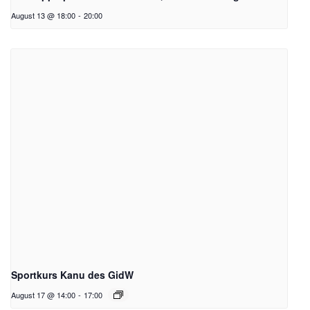
August 13 @ 18:00
-
20:00
Sportkurs Kanu des GidW
August 17 @ 14:00
-
17:00