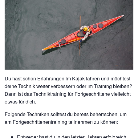
Du hast schon Erfahrungen im Kajak fahren und möchtest
deine Technik weiter verbessern oder im Training bleiben?
Dann ist das Techniktraining für Fortgeschrittene vielleicht
etwas für dich.
Folgende Techniken solltest du bereits beherrschen, um
am Fortgeschrittenentraining teilnehmen zu können:
Entweder hast du in den letzten Jahren erfolgreich