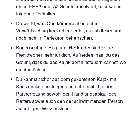
einen EPP2 oder A2 Schein absolviert, oder kannst
folgende Techniken:
Du weißt, was Oberkörperrotation beim
Vorwärtsschlag konkret bedeutet, musst diesen aber
noch nicht in Perfektion beherrschen.
Bogenschläge, Bug- und Heckruder sind keine
Fremdwörter mehr für dich. Außerdem hast du das
Gefühl, dass du das Kajak dort hinsteuern kannst, wo
du hinmöchtest.
Du kannst sicher aus dem gekenterten Kajak mit
Spritzdecke aussteigen und beherrscht bei der
Partnerrettung sowohl den Handlungsablauf des
Retters sowie auch den der schwimmenden Person
auf ruhigem Wasser sicher.