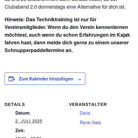
Clubabend 2.0 donnerstags eine Alternative für dich ist.
Hinweis: Das Techniktraining ist nur für
Vereinsmitglieder. Wenn du den Verein kennenlernen
möchtest, auch wenn du schon Erfahrungen im Kajak
fahren hast, dann melde dich gerne zu einem unserer
Schnupperpaddeltermine an.
Zum Kalender hinzufügen
DETAILS
VERANSTALTER
Datum:
Daria
2. JULI 2025
Rene Gwis
Zeit: