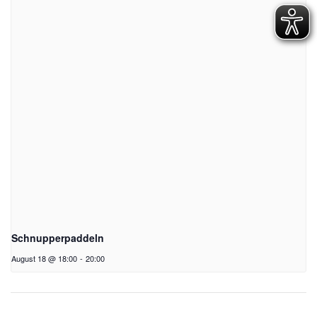
Schnupperpaddeln
August 18 @ 18:00
-
20:00