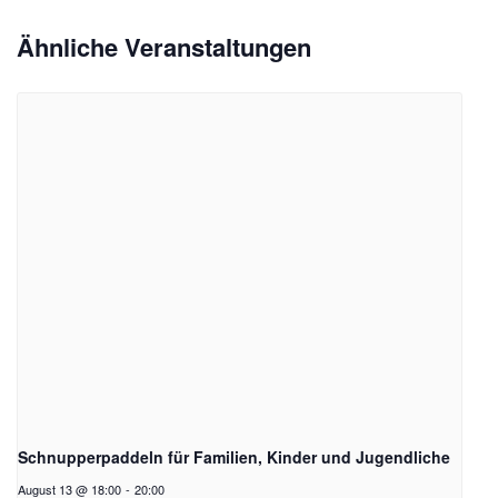
Ähnliche Veranstaltungen
Schnupperpaddeln für Familien, Kinder und Jugendliche
August 13 @ 18:00
-
20:00