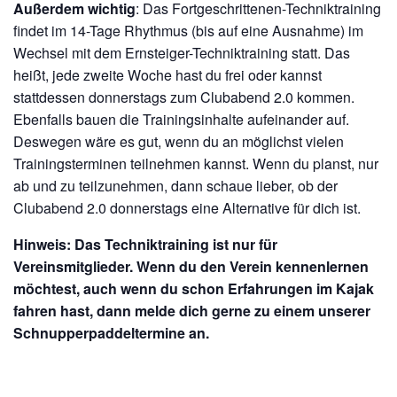
Außerdem wichtig
: Das Fortgeschrittenen-Techniktraining
findet im 14-Tage Rhythmus (bis auf eine Ausnahme) im
Wechsel mit dem Ernsteiger-Techniktraining statt. Das
heißt, jede zweite Woche hast du frei oder kannst
stattdessen donnerstags zum Clubabend 2.0 kommen.
Ebenfalls bauen die Trainingsinhalte aufeinander auf.
Deswegen wäre es gut, wenn du an möglichst vielen
Trainingsterminen teilnehmen kannst. Wenn du planst, nur
ab und zu teilzunehmen, dann schaue lieber, ob der
Clubabend 2.0 donnerstags eine Alternative für dich ist.
Hinweis: Das Techniktraining ist nur für
Vereinsmitglieder. Wenn du den Verein kennenlernen
möchtest, auch wenn du schon Erfahrungen im Kajak
fahren hast, dann melde dich gerne zu einem unserer
Schnupperpaddeltermine an.