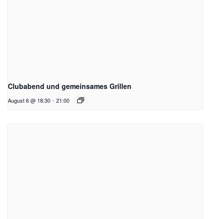
Clubabend und gemeinsames Grillen
August 6 @ 18:30
-
21:00