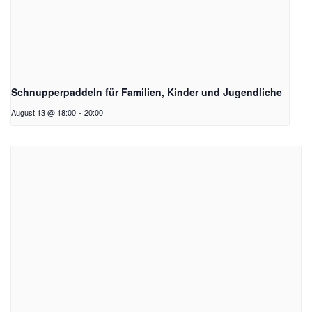
Schnupperpaddeln für Familien, Kinder und Jugendliche
August 13 @ 18:00
-
20:00