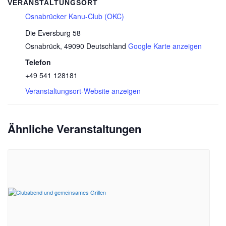
VERANSTALTUNGSORT
Osnabrücker Kanu-Club (OKC)
Die Eversburg 58
Osnabrück
,
49090
Deutschland
Google Karte anzeigen
Telefon
+49 541 128181
Veranstaltungsort-Website anzeigen
Ähnliche Veranstaltungen