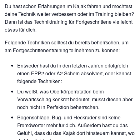
Du hast schon Erfahrungen im Kajak fahren und möchtest
deine Technik weiter verbessern oder im Training bleiben?
Dann ist das Techniktraining für Fortgeschrittene vielleicht
etwas für dich.
Folgende Techniken solltest du bereits beherrschen, um
am Fortgeschrittenentraining teilnehmen zu können:
Entweder hast du in den letzten Jahren erfolgreich
einen EPP2 oder A2 Schein absolviert, oder kannst
folgende Techniken:
Du weißt, was Oberkörperrotation beim
Vorwärtsschlag konkret bedeutet, musst diesen aber
noch nicht in Perfektion beherrschen.
Bogenschläge, Bug- und Heckruder sind keine
Fremdwörter mehr für dich. Außerdem hast du das
Gefühl, dass du das Kajak dort hinsteuern kannst, wo