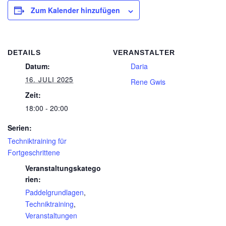
Zum Kalender hinzufügen
DETAILS
VERANSTALTER
Datum:
Daria
16. JULI 2025
Rene Gwis
Zeit:
18:00 - 20:00
Serien:
Techniktraining für
Fortgeschrittene
Veranstaltungskatego
rien:
Paddelgrundlagen
,
Techniktraining
,
Veranstaltungen