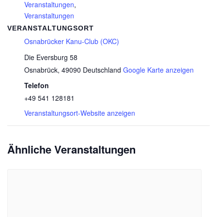
Veranstaltungen
,
Veranstaltungen
VERANSTALTUNGSORT
Osnabrücker Kanu-Club (OKC)
Die Eversburg 58
Osnabrück
,
49090
Deutschland
Google Karte anzeigen
Telefon
+49 541 128181
Veranstaltungsort-Website anzeigen
Ähnliche Veranstaltungen