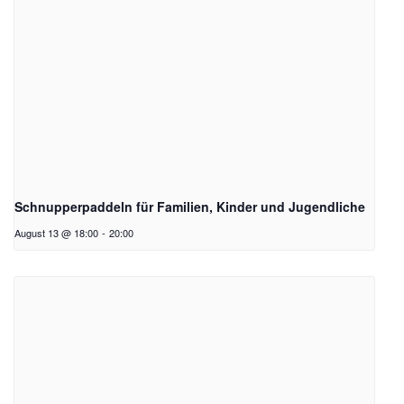
Schnupperpaddeln für Familien, Kinder und Jugendliche
August 13 @ 18:00
-
20:00