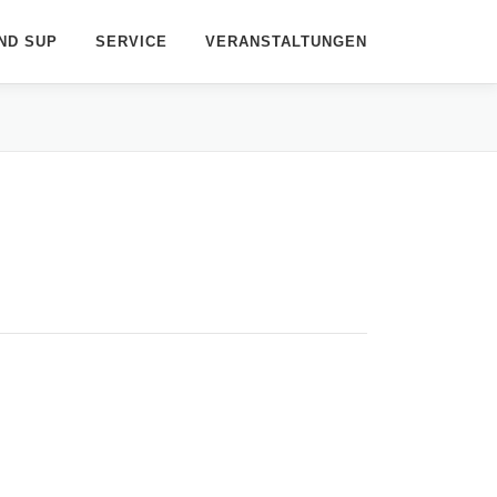
ND SUP
SERVICE
VERANSTALTUNGEN