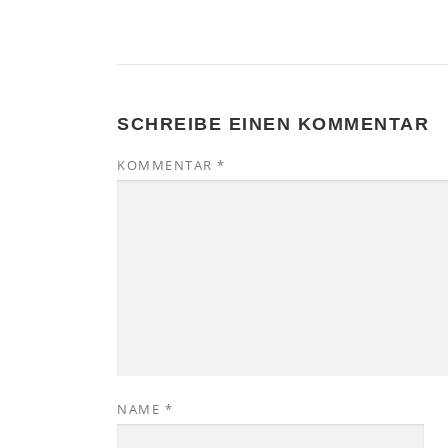
SCHREIBE EINEN KOMMENTAR
KOMMENTAR
*
NAME
*