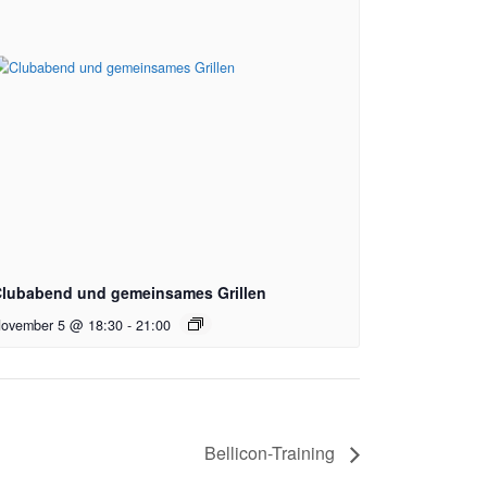
lubabend und gemeinsames Grillen
ovember 5 @ 18:30
-
21:00
Bellicon-Training