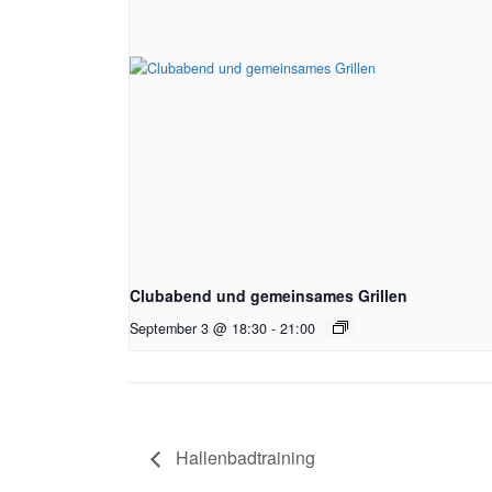
Clubabend und gemeinsames Grillen
September 3 @ 18:30
-
21:00
Hallenbadtraining