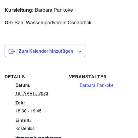
Kursleitung:
Barbara Pankoke
Ort:
Saal Wassersportverein Osnabrück
Zum Kalender hinzufügen
DETAILS
VERANSTALTER
Datum:
Barbara Pankoke
19. APRIL 2023
Zeit:
18:30 - 19:45
Eintritt:
Kostenlos
Veranstaltungskatego