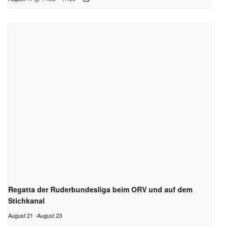
Regatta der Ruderbundesliga beim ORV und auf dem
Stichkanal
August 21
-
August 23