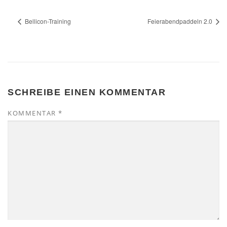
Bellicon-Training
Feierabendpaddeln 2.0
SCHREIBE EINEN KOMMENTAR
KOMMENTAR
*