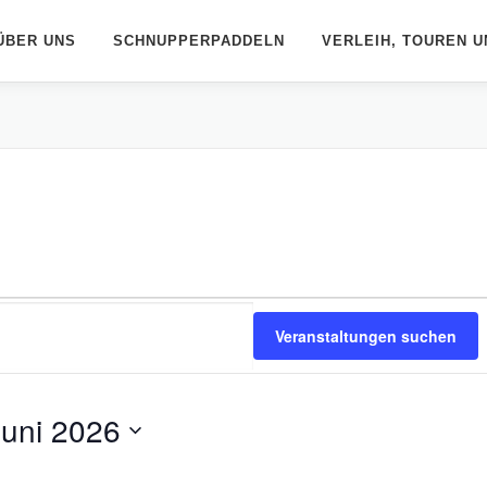
ÜBER UNS
SCHNUPPERPADDELN
VERLEIH, TOUREN U
Veranstaltungen suchen
Juni 2026