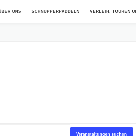
ÜBER UNS
SCHNUPPERPADDELN
VERLEIH, TOUREN U
Veranstaltungen suchen