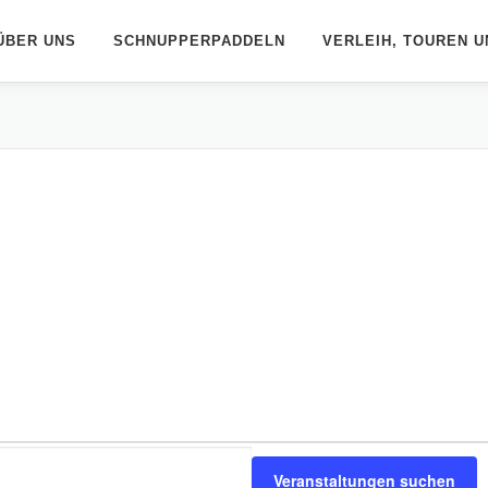
ÜBER UNS
SCHNUPPERPADDELN
VERLEIH, TOUREN U
Veranstaltungen suchen