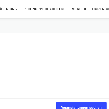
ÜBER UNS
SCHNUPPERPADDELN
VERLEIH, TOUREN U
Veranstaltungen suchen